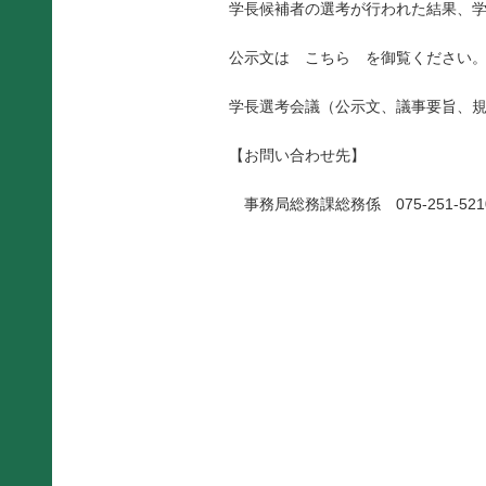
学長候補者の選考が行われた結果、
公示文は
こちら
を御覧ください
学長選考会議（公示文、議事要旨、
【お問い合わせ先】
事務局総務課総務係 075-251-521