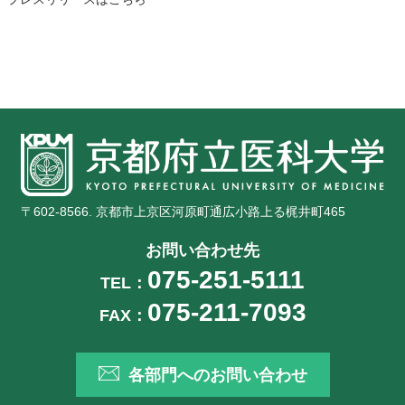
〒602-8566. 京都市上京区河原町通広小路上る梶井町465
お問い合わせ先
075-251-5111
TEL：
075-211-7093
FAX：
各部門へのお問い合わせ