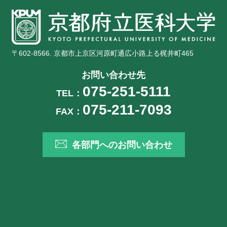
〒602-8566. 京都市上京区河原町通広小路上る梶井町465
お問い合わせ先
075-251-5111
TEL：
075-211-7093
FAX：
各部門へのお問い合わせ