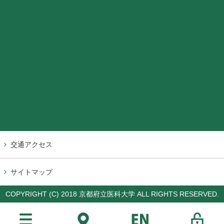
交通アクセス
サイトマップ
COPYRIGHT (C) 2018 京都府立医科大学 ALL RIGHTS RESERVED.