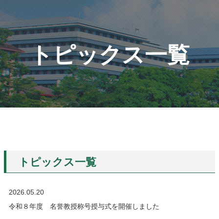
トピックス一覧
トピックス一覧
2026.05.20
令和８年度 名誉教授称号授与式を開催しました