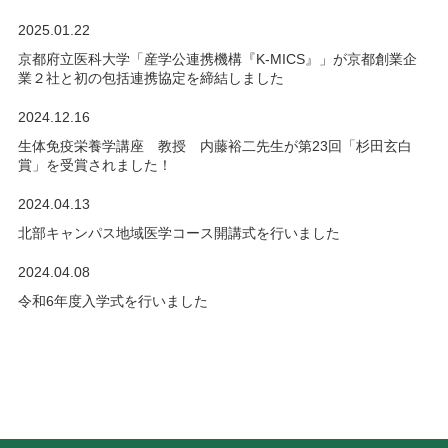
2025.01.22
京都府立医科大学「産学公連携機構『K-MICS』」が京都創業企
業２社と初の包括連携協定を締結しました
2024.12.16
生体免疫栄養学講座 教授 内藤裕二先生が第23回「杉田玄白
賞」を受賞されました！
2024.04.13
北部キャンパス地域医学コース開講式を行いました
2024.04.08
令和6年度入学式を行いました