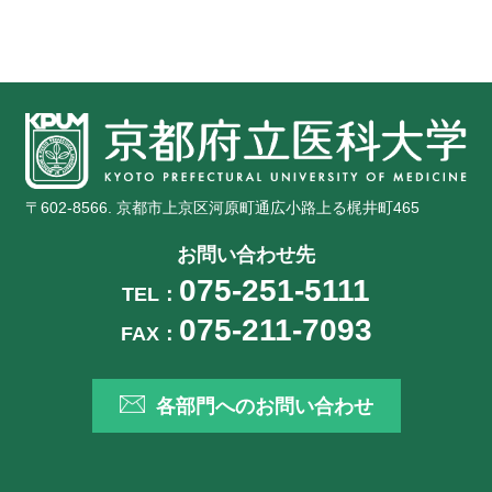
〒602-8566. 京都市上京区河原町通広小路上る梶井町465
お問い合わせ先
075-251-5111
TEL：
075-211-7093
FAX：
各部門へのお問い合わせ