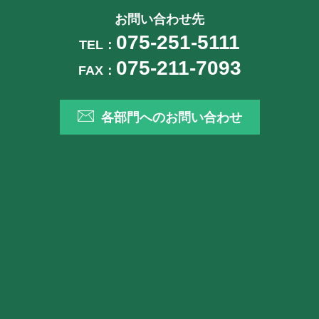
お問い合わせ先
075-251-5111
TEL：
075-211-7093
FAX：
各部門へのお問い合わせ