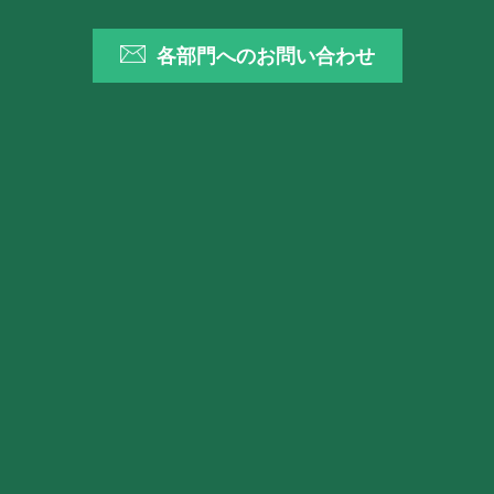
各部門へのお問い合わせ