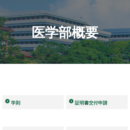
医学部概要
学則
証明書交付申請