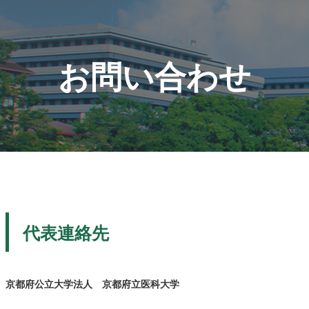
お問い合わせ
代表連絡先
京都府公立大学法人 京都府立医科大学