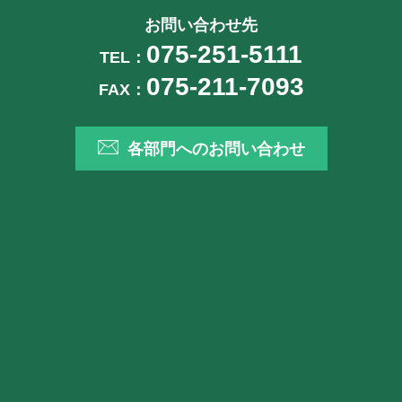
お問い合わせ先
075-251-5111
TEL：
075-211-7093
FAX：
各部門へのお問い合わせ