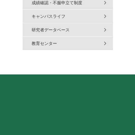
成績確認・不服申立て制度
キャンパスライフ
研究者データベース
教育センター