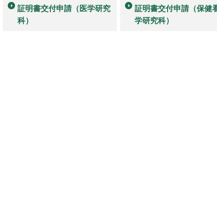
証明書交付申請（医学研究
証明書交付申請（保健
科）
学研究科）