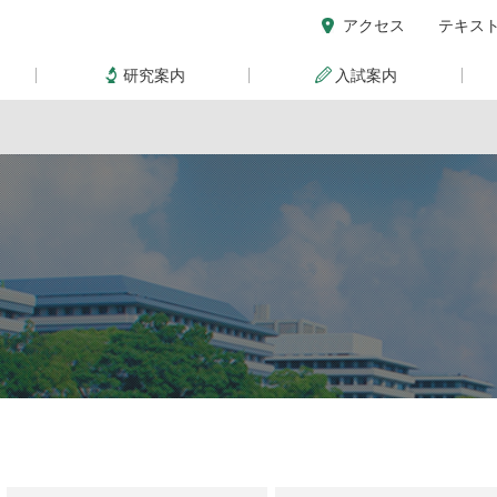
アクセス
テキス
研究案内
入試案内