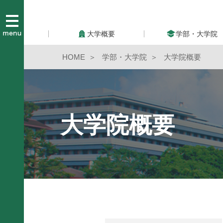
大学概要
学部・大学院
HOME
学部・大学院
大学院概要
大学院概要