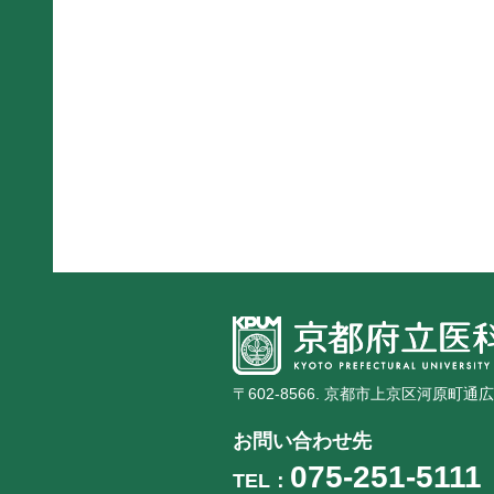
〒602-8566. 京都市上京区河原町通
お問い合わせ先
075-251-5111
TEL：