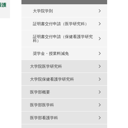
看護
大学院学則
証明書交付申請（医学研究科）
証明書交付申請（保健看護学研究
科）
奨学金・授業料減免
大学院医学研究科
大学院保健看護学研究科
医学部概要
医学部医学科
医学部看護学科