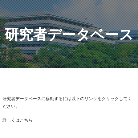
研究者データベース
研究者データベースに移動するには以下のリンクをクリックしてく
ださい。
詳しくは
こちら