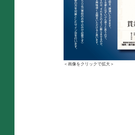
＜画像をクリックで拡大＞