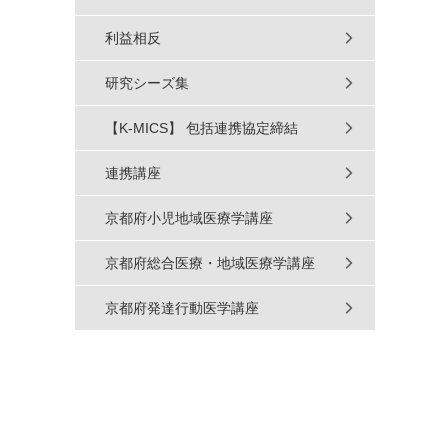
利益相反
研究シーズ集
【K-MICS】 包括連携協定締結
連携講座
京都府小児地域医療学講座
京都府総合医療・地域医療学講座
京都府発達行動医学講座