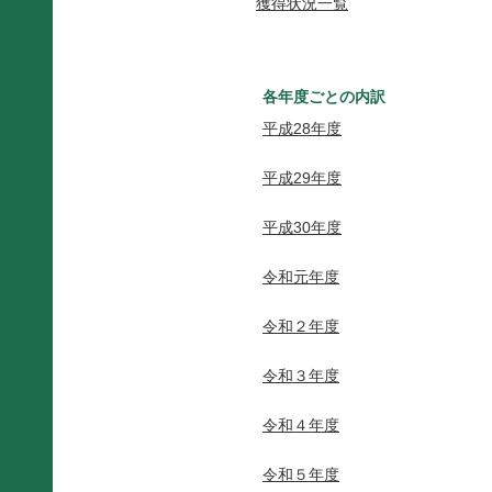
獲得状況一覧
各年度ごとの内訳
平成28年度
平成29年度
平成30年度
令和元年度
令和２年度
令和３年度
令和４年度
令和５年度