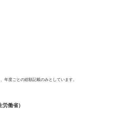
く、年度ごとの総額記載のみとしています。
生労働省）