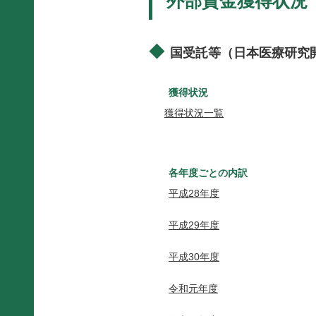
外部資金獲得状況
国受託等（日本医療研究開
獲得状況
獲得状況一覧
各年度ごとの内訳
平成28年度
平成29年度
平成30年度
令和元年度