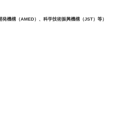
発機構（AMED）、科学技術振興機構（JST）等）