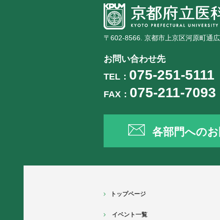
〒602-8566. 京都市上京区河原町通
お問い合わせ先
075-251-5111
TEL：
075-211-7093
FAX：
各部門へのお
トップページ
イベント一覧