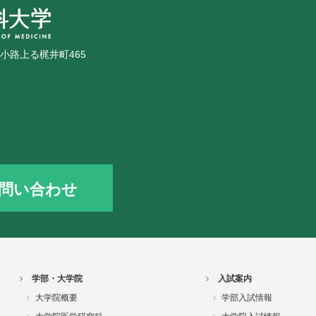
広小路上る梶井町465
問い合わせ
学部・大学院
入試案内
大学院概要
学部入試情報