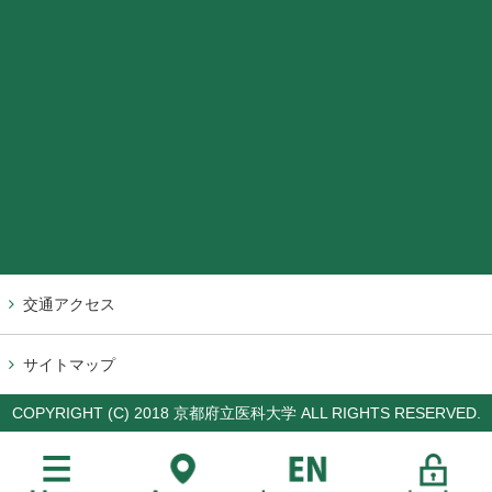
交通アクセス
サイトマップ
COPYRIGHT (C) 2018 京都府立医科大学 ALL RIGHTS RESERVED.