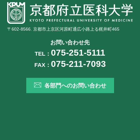
〒602-8566. 京都市上京区河原町通広小路上る梶井町465
お問い合わせ先
075-251-5111
TEL：
075-211-7093
FAX：
各部門へのお問い合わせ