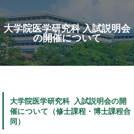
大学院医学研究科 入試説明会
の開催について
大学院医学研究科 入試説明会の開
催について（修士課程・博士課程合
同）