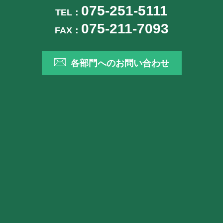
075-251-5111
TEL：
075-211-7093
FAX：
各部門へのお問い合わせ