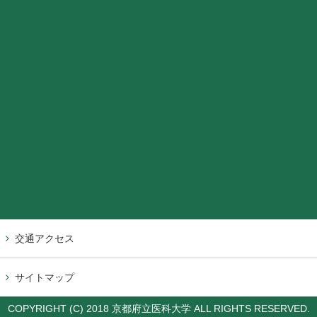
交通アクセス
サイトマップ
COPYRIGHT (C) 2018 京都府立医科大学 ALL RIGHTS RESERVED.