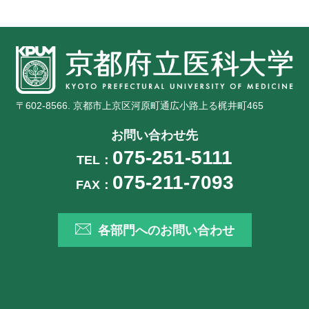
〒602-8566. 京都市上京区河原町通広小路上る梶井町465
お問い合わせ先
075-251-5111
TEL：
075-211-7093
FAX：
各部門へのお問い合わせ