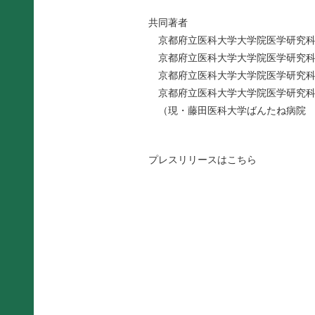
共同著者
京都府立医科大学大学院医学研究科
京都府立医科大学大学院医学研究科
京都府立医科大学大学院医学研
京都府立医科大学大学院医学研究
（現・藤田医科大学ばんたね病院 
プレスリリースは
こちら