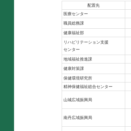
配置先
医療センター
職員総務課
健康福祉部
リハビリテーション支援
センター
地域福祉推進課
健康対策課
保健環境研究所
精神保健福祉総合センター
山城広域振興局
南丹広域振興局