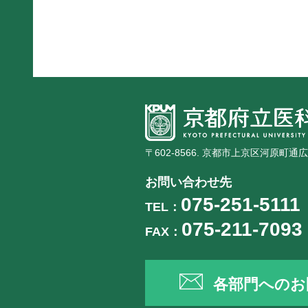
〒602-8566. 京都市上京区河原町通
お問い合わせ先
075-251-5111
TEL：
075-211-7093
FAX：
各部門へのお