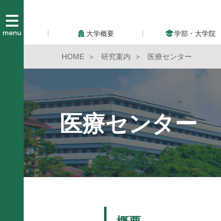
大学概要
学部・大学院
HOME
研究案内
医療センター
医療センター