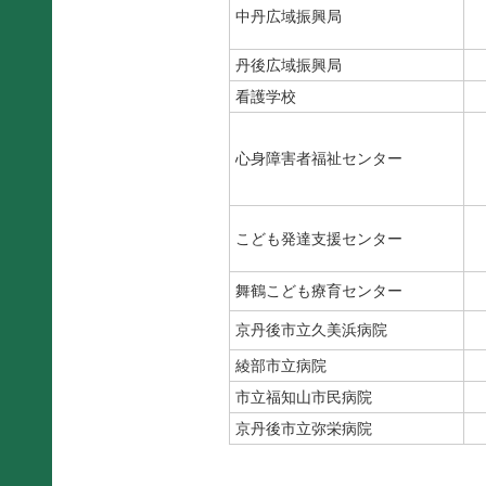
中丹広域振興局
丹後広域振興局
看護学校
心身障害者福祉センター
こども発達支援センター
舞鶴こども療育センター
京丹後市立久美浜病院
綾部市立病院
市立福知山市民病院
京丹後市立弥栄病院