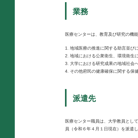
業務
医療センターは、教育及び研究の機
地域医療の推進に関する助言並び
地域における公衆衛生、環境衛生
大学における研究成果の地域社会
その他府民の健康確保に関する保
派遣先
医療センター職員は、大学教員として
員（令和６年４月１日現在）を派遣