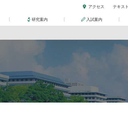
アクセス
テキス
研究案内
入試案内