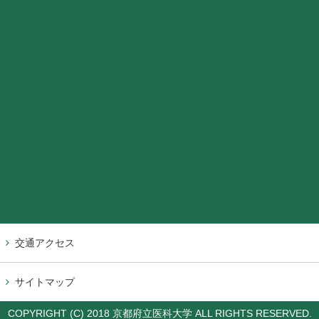
交通アクセス
サイトマップ
COPYRIGHT (C) 2018 京都府立医科大学 ALL RIGHTS RESERVED.