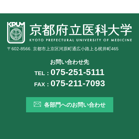
〒602-8566. 京都市上京区河原町通広小路上る梶井町465
お問い合わせ先
075-251-5111
TEL：
075-211-7093
FAX：
各部門へのお問い合わせ