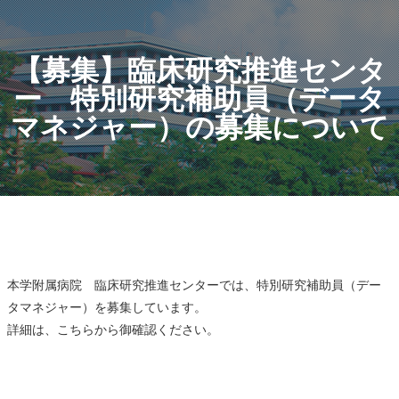
【募集】臨床研究推進センタ
ー 特別研究補助員（データ
マネジャー）の募集について
本学附属病院 臨床研究推進センターでは、特別研究補助員（デー
タマネジャー）を募集しています。
詳細は、
こちら
から御確認ください。