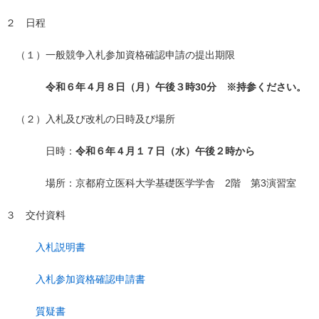
２ 日程
（１）一般競争入札参加資格確認申請の提出期限
令和６年４月８日（月）午後３時30分 ※持参ください。
（２）入札及び改札の日時及び場所
日時：
令和６年４月１７日（水）午後２時から
場所：京都府立医科大学基礎医学学舎 2階 第3演習室
３ 交付資料
入札説明書
入札参加資格確認申請書
質疑書