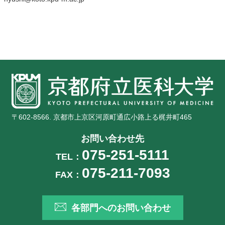
〒602-8566. 京都市上京区河原町通広小路上る梶井町465
お問い合わせ先
075-251-5111
TEL：
075-211-7093
FAX：
各部門へのお問い合わせ