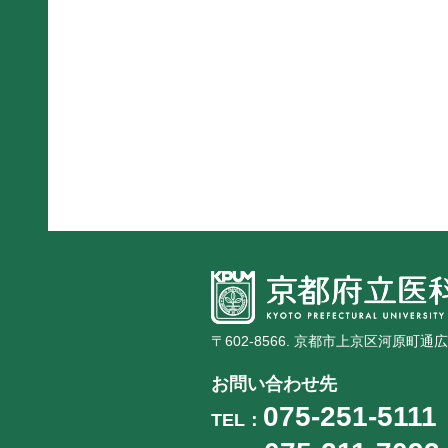
〒602-8566. 京都市上京区河原町通
お問い合わせ先
075-251-5111
TEL：