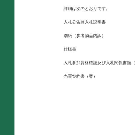
詳細は次のとおりです。
入札公告兼入札説明書
別紙（参考物品内訳）
仕様書
入札参加資格確認及び入札関係書類
売買契約書（案）