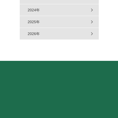
2024年
2025年
2026年