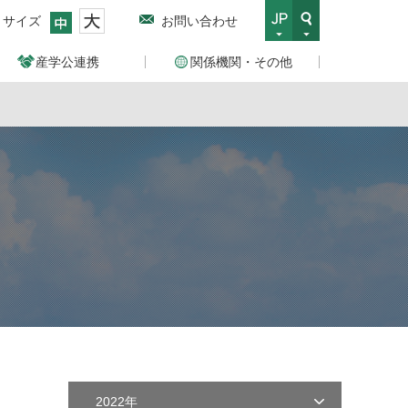
トサイズ
お問い合わせ
産学公連携
関係機関・その他
2022年