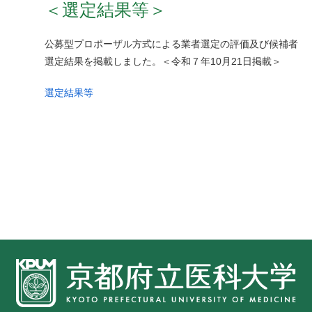
＜選定結果等＞
公募型プロポーザル方式による業者選定の評価及び候補者
選定結果を掲載しました。＜令和７年10月21日掲載＞
選定結果等