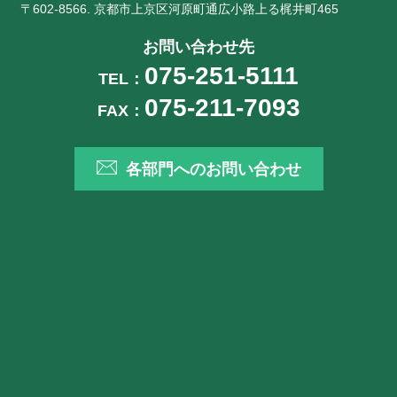
〒602-8566. 京都市上京区河原町通広小路上る梶井町465
お問い合わせ先
075-251-5111
TEL：
075-211-7093
FAX：
各部門へのお問い合わせ