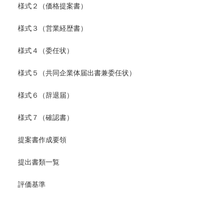
様式２（価格提案書）
様式３（営業経歴書）
様式４（委任状）
様式５（共同企業体届出書兼委任状）
様式６（辞退届）
様式７（確認書）
提案書作成要領
提出書類一覧
評価基準