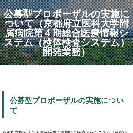
公募型プロポーザルの実施に
ついて（京都府立医科大学附
属病院第４期総合医療情報シ
ステム（検体検査システム）
開発業務）
公募型プロポーザルの実施につい
て
京都府立医科大学附属病院第４期期総合医療情報システム（検体検