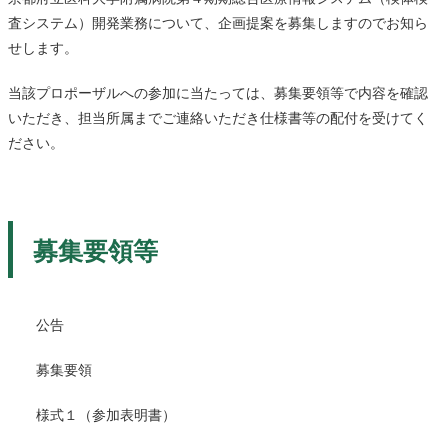
査システム）開発業務について、企画提案を募集しますのでお知ら
せします。
当該プロポーザルへの参加に当たっては、募集要領等で内容を確認
いただき、担当所属までご連絡いただき仕様書等の配付を受けてく
ださい。
募集要領等
公告
募集要領
様式１（参加表明書）