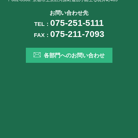
お問い合わせ先
075-251-5111
TEL：
075-211-7093
FAX：
各部門へのお問い合わせ