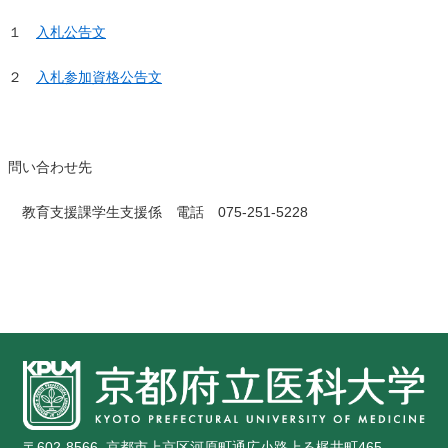
１
入札公告文
２
入札参加資格公告文
問い合わせ先
教育支援課学生支援係 電話 075-251-5228
〒602-8566. 京都市上京区河原町通広小路上る梶井町465