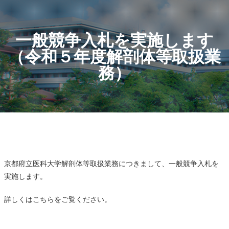
一般競争入札を実施します
（令和５年度解剖体等取扱業
務）
京都府立医科大学解剖体等取扱業務につきまして、一般競争入札を
実施します。
詳しくはこちらをご覧ください。