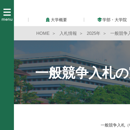
大学概要
学部・大学院
HOME
入札情報
2025年
一般競争
一般競争入札の
一般競争入札（