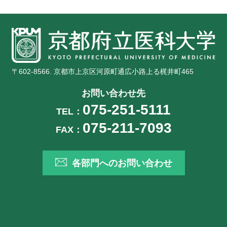
〒602-8566. 京都市上京区河原町通広小路上る梶井町465
お問い合わせ先
075-251-5111
TEL：
075-211-7093
FAX：
各部門へのお問い合わせ