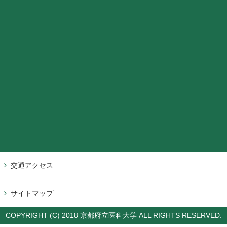
交通アクセス
サイトマップ
COPYRIGHT (C) 2018 京都府立医科大学 ALL RIGHTS RESERVED.