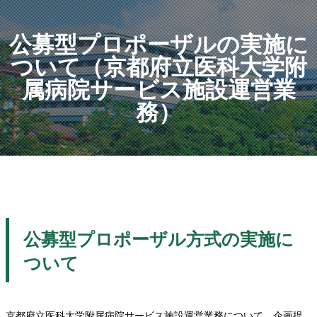
公募型プロポーザルの実施に
ついて（京都府立医科大学附
属病院サービス施設運営業
務）
公募型プロポーザル方式の実施に
ついて
京都府立医科大学附属病院サービス施設運営業務について、企画提