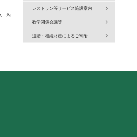
レストラン等サービス施設案内
久 均
教学関係会議等
遺贈・相続財産によるご寄附