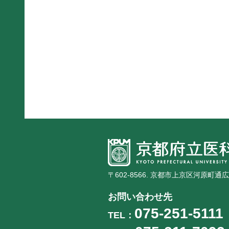
〒602-8566. 京都市上京区河原町通
お問い合わせ先
075-251-5111
TEL：