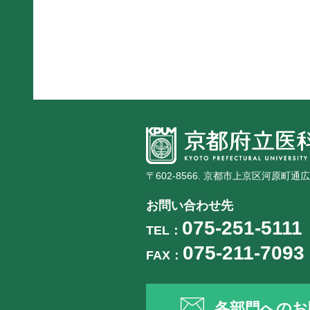
〒602-8566. 京都市上京区河原町通
お問い合わせ先
075-251-5111
TEL：
075-211-7093
FAX：
各部門へのお