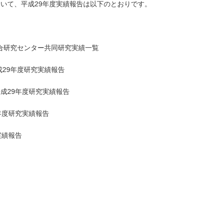
いて、平成29年度実績報告は以下のとおりです。
合研究センター共同研究実績一覧
成29年度研究実績報告
成29年度研究実績報告
年度研究実績報告
実績報告