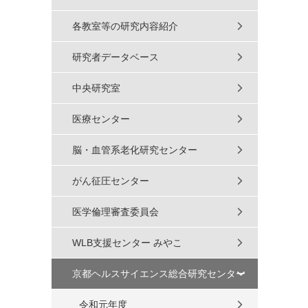
各教室等の研究内容紹介
研究者データベース
中央研究室
医療センター
脳・血管系老化研究センター
がん征圧センター
医学倫理審査委員会
WLB支援センター みやこ
京都ヘルスサイエンス総合研究センター
令和元年度