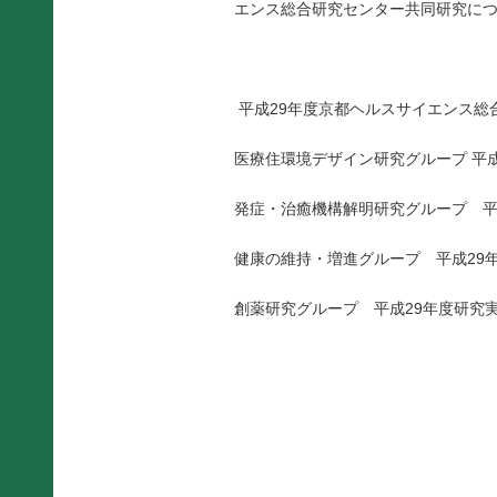
エンス総合研究センター共同研究につ
平成29年度京都ヘルスサイエンス総
医療住環境デザイン研究グループ 平
発症・治癒機構解明研究グループ 平
健康の維持・増進グループ 平成29
創薬研究グループ 平成29年度研究