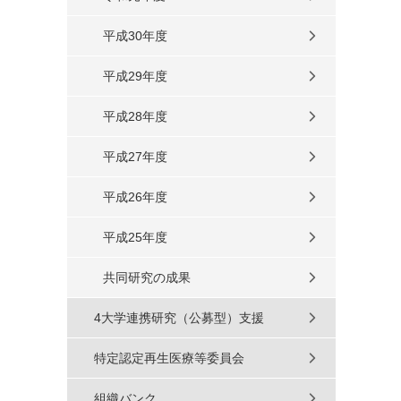
平成30年度
平成29年度
平成28年度
平成27年度
平成26年度
平成25年度
共同研究の成果
4大学連携研究（公募型）支援
特定認定再生医療等委員会
組織バンク