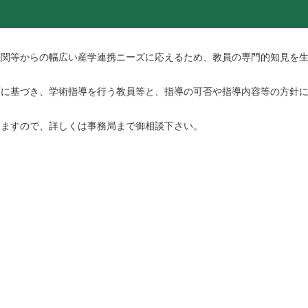
関等からの幅広い産学連携ニーズに応えるため、教員の専門的知見を
に基づき、学術指導を行う教員等と、指導の可否や指導内容等の方針
ますので、詳しくは事務局まで御相談下さい。