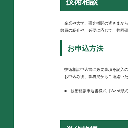
技術相談
企業や大学、研究機関の皆さまから
教員の紹介や、必要に応じて、共同
お申込方法
技術相談申込書に必要事項を記入の
お申込み後、事務局からご連絡いた
■
技術相談申込書様式［Word形式