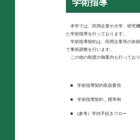
学術指導
本学では、民間企業や大学、研究機
た学術指導を行っております。
学術指導契約は、民間企業等の依頼
て事前調整を行います。
この他の制度の御案内も行っており
■
学術指導契約取扱要領
■
学術指導契約＿標準例
■
(参考）学内手続きフロー