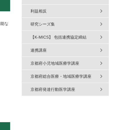
利益相反
可能な
研究シーズ集
【K-MICS】 包括連携協定締結
連携講座
京都府小児地域医療学講座
京都府総合医療・地域医療学講座
京都府発達行動医学講座