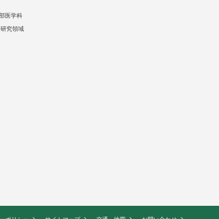
部医学科
 研究領域