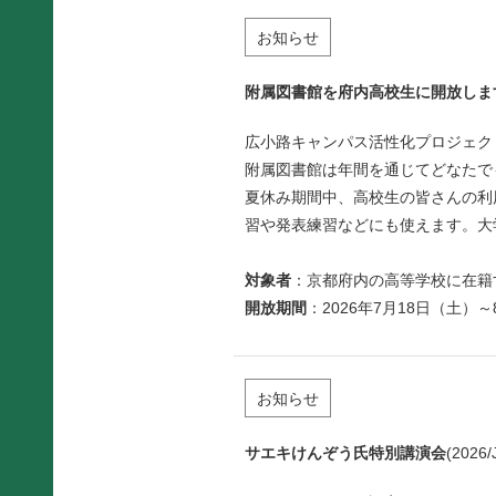
お知らせ
附属図書館を府内高校生に開放しま
広小路キャンパス活性化プロジェク
附属図書館は年間を通じてどなたで
夏休み期間中、高校生の皆さんの利用を
習や発表練習などにも使えます。大
対象者
：京都府内の高等学校に在籍
開放期間
：2026年7月18日（土）
お知らせ
サエキけんぞう氏特別講演会
(2026/