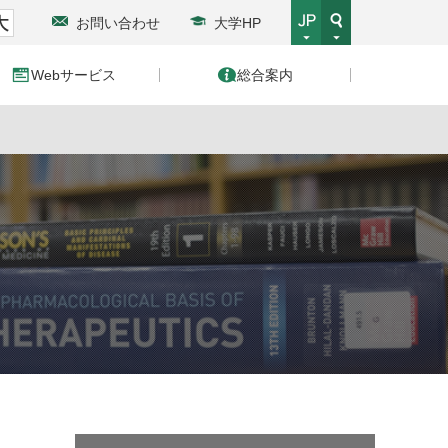
お問い合わせ
大学HP
Webサービス
総合案内