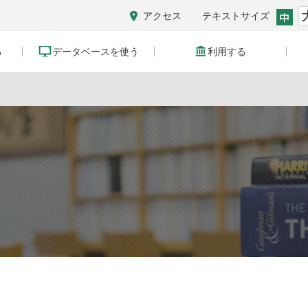
アクセス
テキストサイズ
る
データベースを使う
利用する