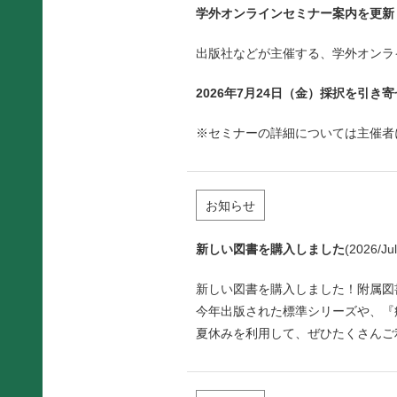
学外オンラインセミナー案内を更新
出版社などが主催する、学外オンラ
2026年7月24日（金）採択を引
※セミナーの詳細については主催者
お知らせ
新しい図書を購入しました
(2026/Jul
新しい図書を購入しました！附属図
今年出版された標準シリーズや、『
夏休みを利用して、ぜひたくさんご