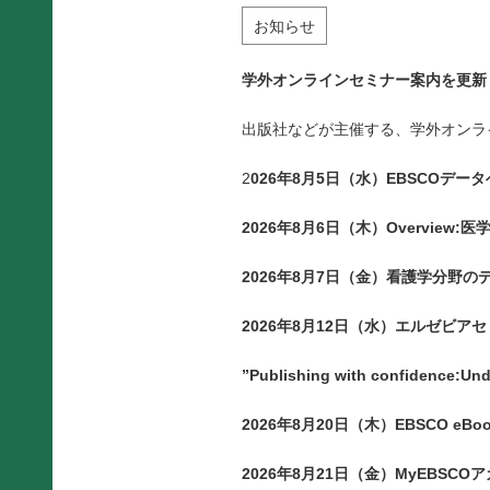
お知らせ
学外オンラインセミナー案内を更新
出版社などが主催する、学外オンラ
2
026年8月5日（水）EBSCOデ
2026年8月6日（木）Overview:
2026年8月7日（金）看護学分野の
2026年8月12日（水）エルゼビア
”Publishing with confidence:Und
2026年8月20日（木）EBSCO e
2026年8月21日（金）MyEBS