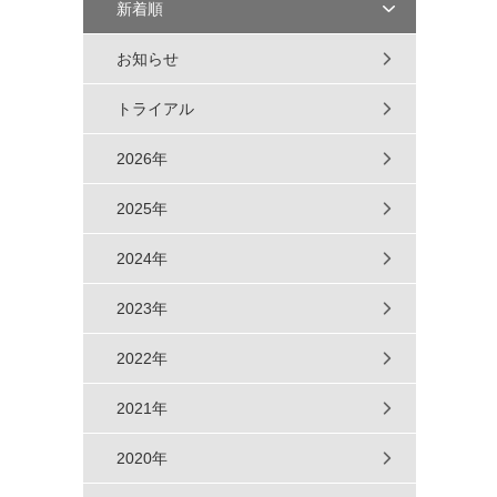
新着順
お知らせ
トライアル
2026年
2025年
2024年
2023年
2022年
2021年
2020年