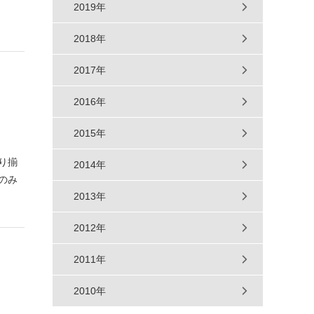
2019年
2018年
2017年
2016年
2015年
り揃
2014年
のみ
2013年
2012年
2011年
2010年