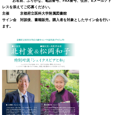
お名前、ふりがな、電話番号、FAX番号、住所、Eメールアド
レスを添えてご応募ください。
主催 京都府立医科大学附属図書館
サイン会 対談後、
書籍販売。購入者を対象としたサイン会を行い
ます。