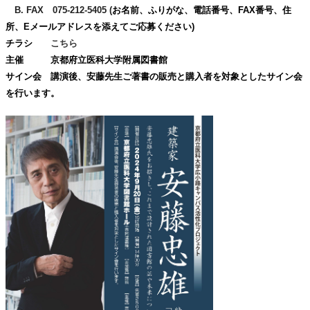
B. FAX 075-212-5405 (
お名前、ふりがな、電話番号、FAX番号、住
所、Eメールアドレスを添えてご応募ください)
チラシ
こちら
主催 京都府立医科大学附属図書館
サイン会 講演後、安藤先生ご著書の販売と購入者を対象としたサイン会
を行います。