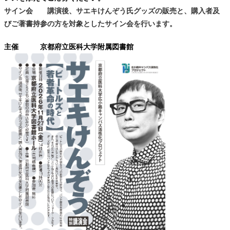
サイン会 講演後、サエキけんぞう氏グッズの販売と、購入者及
びご著書持参の方を対象としたサイン会を行います。
主催 京都府立医科大学附属図書館