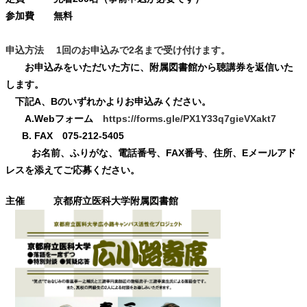
参加費 無料
申込方法 1回のお申込みで2名まで受け付けます。
お申込みをいただいた方に、附属図書館から聴講券を返信いた
します。
下記A、Bのいずれかよりお申込みください。
A.Webフォーム
https://forms.gle/PX1Y33q7gieVXakt7
B. FAX 075-212-5405
お名前、ふりがな、電話番号、FAX番号、住所、Eメールアド
レスを添えてご応募ください。
主催 京都府立医科大学附属図書館