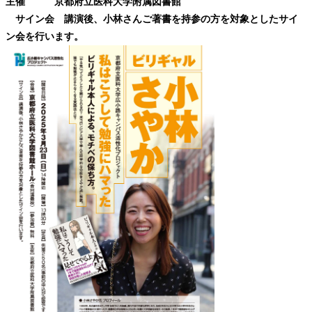
主催 京都府立医科大学附属図書館
サイン会 講演後、小林さんご著書を持参の方を対象としたサイ
ン会を行います。