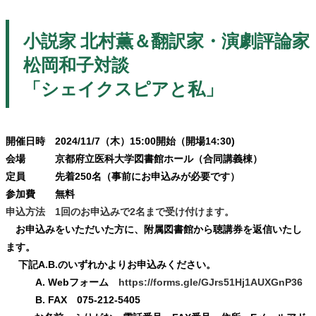
小説家 北村薫＆翻訳家・演劇評論家
松岡和子対談
「シェイクスピアと私」
開催日時 2024/11/7（木）15:00開始（開場14:30)
会場 京都府立医科大学図書館ホール（合同講義棟）
定員 先着250名（事前にお申込みが必要です）
参加費 無料
申込方法 1回のお申込みで2名まで受け付けます。
お申込みをいただいた方に、附属図書館から聴講券を返信いたし
ます。
下記A.B.のいずれかよりお申込みください。
A. Webフォーム
https://forms.gle/GJrs51Hj1AUXGnP36
B. FAX 075-212-5405