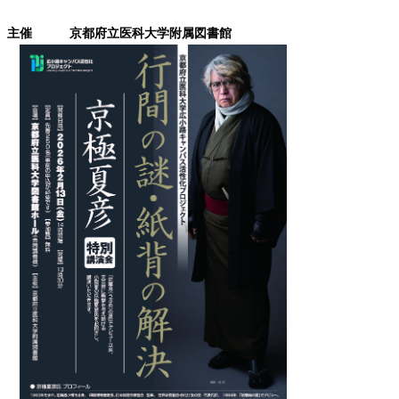
主催 京都府立医科大学附属図書館