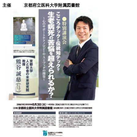
主催 京都府立医科大学附属図書館