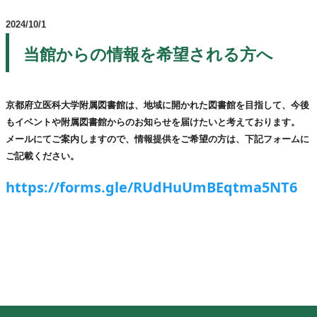
2024/10/1
当館からの情報を希望される方へ
京都府立医科大学附属図書館は、地域に開かれた図書館を目指して、今後
もイベントや附属図書館からのお知らせを届けたいと考えております。
メールにてご案内しますので、情報提供をご希望の方は、下記フォームに
ご記載ください。
https://forms.gle/RUdHuUmBEqtma5NT6