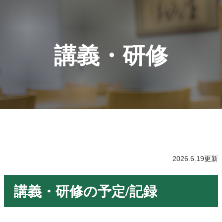
講義・研修
2026.6.19更新
講義・研修の予定/記録