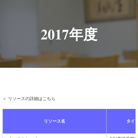
2017年度
＞ リソースの詳細はこちら
リソース名
タイ