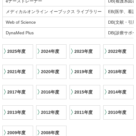
eナーストレーナー
DB(看護系図
メディカルオンライン イーブックス ライブラリー
EB(医学、看
Web of Science
DB(文献・引
DynaMed Plus
DB(診療サポー
2025年度
2024年度
2023年度
2022年度
2021年度
2020年度
2019年度
2018年度
2017年度
2016年度
2015年度
2014年度
2013年度
2012年度
2011年度
2010年度
2009年度
2008年度