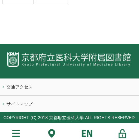
交通アクセス
サイトマップ
COPYRIGHT (C) 2018 京都府立医科大学 ALL RIGHTS RESERVED.