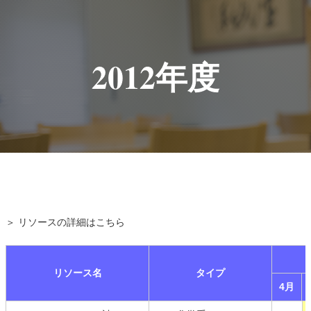
2012年度
＞ リソースの詳細はこちら
リソース名
タイプ
4月