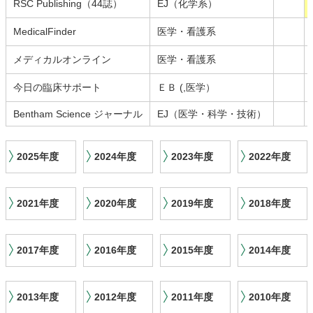
RSC Publishing（44誌）
EJ（化学系）
MedicalFinder
医学・看護系
メディカルオンライン
医学・看護系
今日の臨床サポート
ＥＢ (,医学）
Bentham Science ジャーナル
EJ（医学・科学・技術）
2025年度
2024年度
2023年度
2022年度
2021年度
2020年度
2019年度
2018年度
2017年度
2016年度
2015年度
2014年度
2013年度
2012年度
2011年度
2010年度