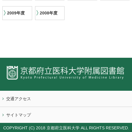
2009年度
2008年度
交通アクセス
サイトマップ
COPYRIGHT (C) 2018 京都府立医科大学 ALL RIGHTS RESERVED.