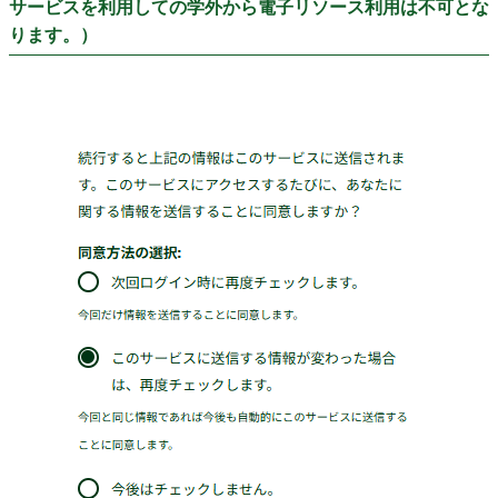
サービスを利用しての学外から電子リソース利用は不可とな
ります。）