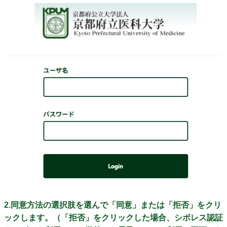
2.同意方法の選択肢を選んで「同意」または「拒否」をクリ
ックします。（「拒否」をクリックした場合、シボレス認証