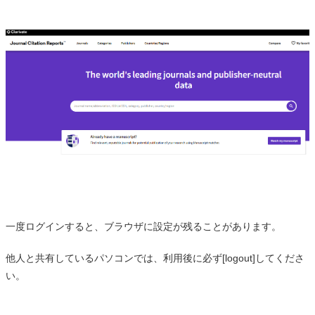
一度ログインすると、ブラウザに設定が残ることがあります。
他人と共有しているパソコンでは、利用後に必ず[logout]してくださ
い。