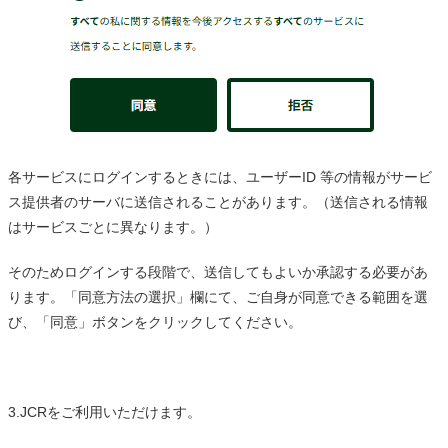
各サービスにログインするときには、ユーザーID 等の情報がサービ
ス提供者のサーバに送信されることがあります。（送信される情報
はサービスごとに異なります。）
そのためログインする段階で、送信してもよいか承認する必要があ
ります。「同意方法の選択」欄にて、ご自身が同意できる範囲を選
び、「同意」ボタンをクリックしてください。
3.JCRをご利用いただけます。