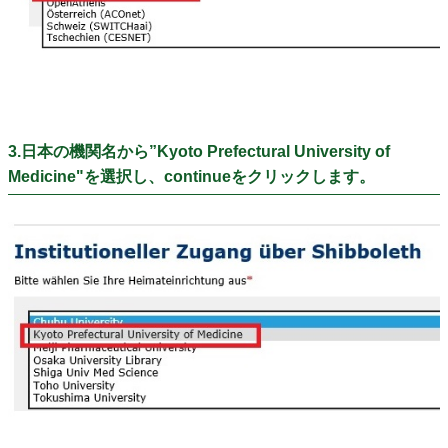
3.日本の機関名から”Kyoto Prefectural University of
Medicine"を選択し、continueをクリックします。