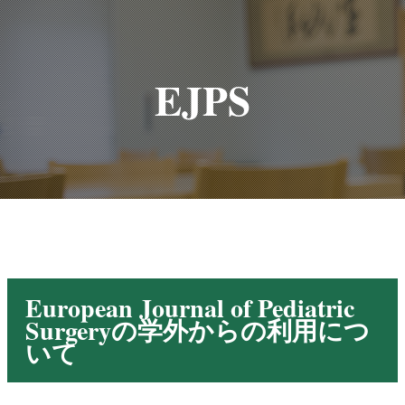
EJPS
European Journal of Pediatric
Surgeryの学外からの利用につ
いて