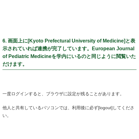
6. 画面上に[Kyoto Prefectural University of Medicine]と表
示されていれば連携が完了しています。European Journal
of Pediatric Medicineを学内にいるのと同じように閲覧いた
だけます。
一度ログインすると、ブラウザに設定が残ることがあります。
他人と共有しているパソコンでは、利用後に必ず[logout]してくださ
い。