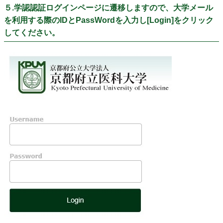
５.学認認証ログインページに遷移しますので、大学メール
を利用する際のIDとPassWordを入力し[Login]をクリック
してください。