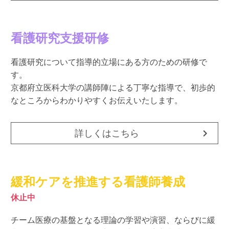
看護研究支援研修
看護研究について指導的立場にある方のための研修で
す。
京都府立医科大学の講師陣による丁寧な指導で、初歩的
なところからわかりやすくお伝えいたします。
詳しくはこちら
緩和ケアを推進する看護師養成
休止中
チーム医療の基盤となる理論の学習や演習、ならびに緩