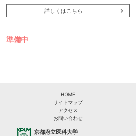
詳しくはこちら
準備中
HOME
サイトマップ
アクセス
お問い合わせ
京都府立医科大学