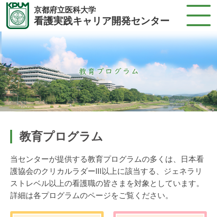
京都府立医科大学
看護実践キャリア開発センター
教育プログラム
当センターが提供する教育プログラムの多くは、日本看
護協会のクリカルラダーⅢ以上に該当する、ジェネラリ
ストレベル以上の看護職の皆さまを対象としています。
詳細は各プログラムのページをご覧ください。