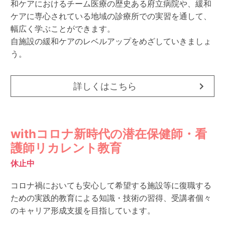
和ケアにおけるチーム医療の歴史ある府立病院や、緩和
ケアに専心されている地域の診療所での実習を通して、
幅広く学ぶことができます。
自施設の緩和ケアのレベルアップをめざしていきましょ
う。
詳しくはこちら
withコロナ新時代の潜在保健師・看
護師リカレント教育
休止中
コロナ禍においても安心して希望する施設等に復職する
ための実践的教育による知識・技術の習得、受講者個々
のキャリア形成支援を目指しています。