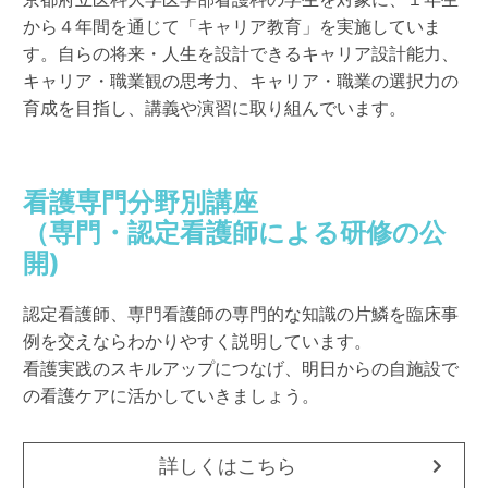
から４年間を通じて「キャリア教育」を実施していま
す。自らの将来・人生を設計できるキャリア設計能力、
キャリア・職業観の思考力、キャリア・職業の選択力の
育成を目指し、講義や演習に取り組んでいます。
看護専門分野別講座
（専門・認定看護師による研修の公
開)
認定看護師、専門看護師の専門的な知識の片鱗を臨床事
例を交えならわかりやすく説明しています。
看護実践のスキルアップにつなげ、明日からの自施設で
の看護ケアに活かしていきましょう。
詳しくはこちら