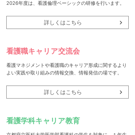
2026年度は、看護倫理ベーシックの研修を行います。
詳しくはこちら
看護職キャリア交流会
看護マネジメントや看護職のキャリア形成に関するより
よい実践や取り組みの情報交換、情報発信の場です。
詳しくはこちら
看護学科キャリア教育
京都府立医科大学医学部看護科の学生を対象に、１年生