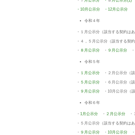
・７
月公示分
・
８
月公示分(1
・10月公示分
・12月公示分
令和４年
・１月公示分（該当する契約はあ
・４，５月公示分（該当する契約
・
８月公示分
・
９月公示分
・
令和５年
・
１月公示分
・２月公示分（該
・
５月公示分
・６月公示分（該
・
９月公示分
・10
月公示分（
令和６年
・
1月公示分
・
２月公示分
・３
・５月公示分（該当する契約はあ
・
９月公示分
・
10月公示分
・