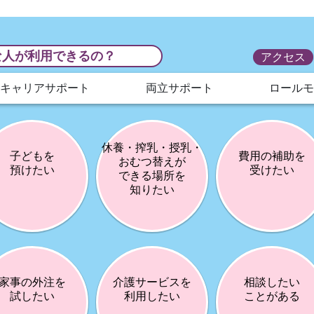
アクセス
キャリアサポート
両立サポート
ロー