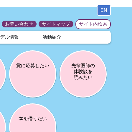
EN
お問い合わせ
サイトマップ
ルモデル情報
活動紹介