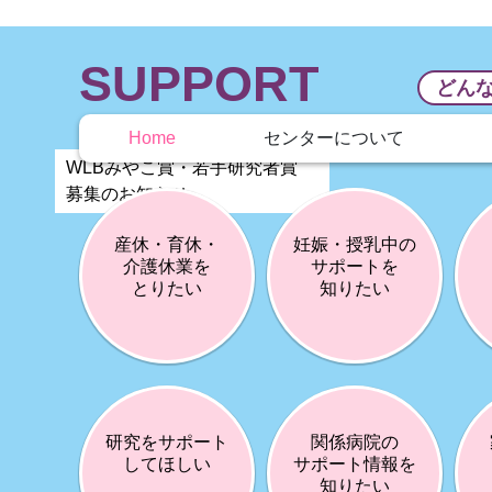
センターについて
Home
WLBみやこ賞・若手研究者賞
募集のお知らせ