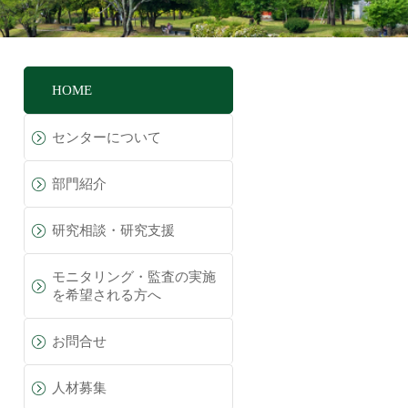
HOME
センターについて
部門紹介
研究相談・研究支援
モニタリング・監査の実施
を希望される方へ
お問合せ
人材募集