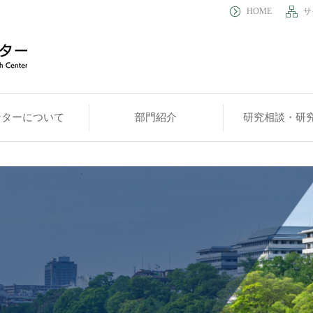
HOME
サ
ンターについて
部門紹介
研究相談・研