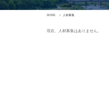
HOME
人材募集
現在、人材募集はありません。