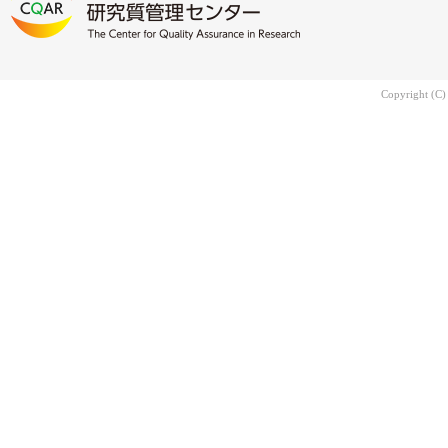
Copyright (C)