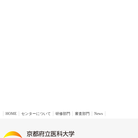
HOME
センターについて
研修部門
審査部門
News