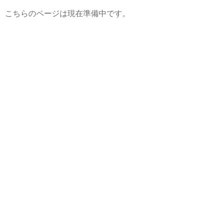
こちらのページは現在準備中です。