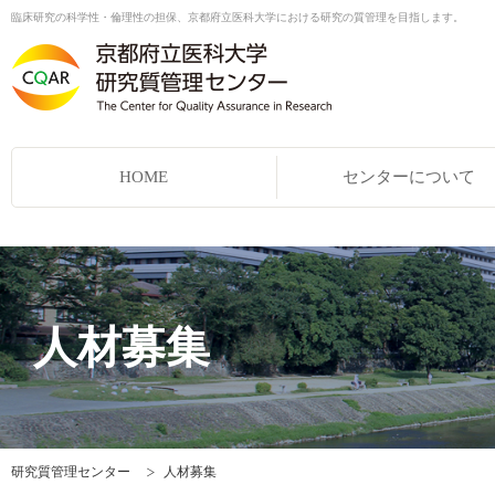
臨床研究の科学性・倫理性の担保、京都府立医科大学における研究の質管理を目指します。
HOME
センターについて
人材募集
研究質管理センター
人材募集